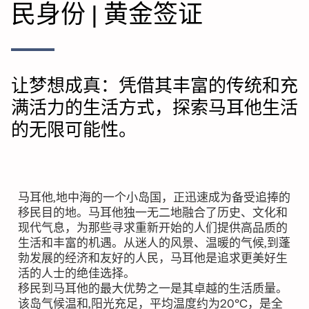
民身份 | 黄金签证
让梦想成真：凭借其丰富的传统和充
满活力的生活方式，探索马耳他生活
的无限可能性。
马耳他,地中海的一个小岛国，正迅速成为备受追捧的
移民目的地。马耳他独一无二地融合了历史、文化和
现代气息，为那些寻求重新开始的人们提供高品质的
生活和丰富的机遇。从迷人的风景、温暖的气候,到蓬
勃发展的经济和友好的人民，马耳他是追求更美好生
活的人士的绝佳选择。
移民到马耳他的最大优势之一是其卓越的生活质量。
该岛气候温和,阳光充足，平均温度约为20°C，是全