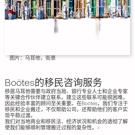
图片：马耳他，街景
Boötes的移民咨询服务
移居马耳他需要与政府当局、银行专业人士和企业专家
等关键合作伙伴建立联系。建立这些联系可能很困难，
因此经验丰富的顾问至关重要。在Boötes，我们专注于
移民和企业搬迁，不仅帮助公司，还帮助他们的客户实
现平稳过渡。
我们对当地商业和移民法、经济状况和机会的透彻了解
使我们能够顺利管理搬迁过程的复杂性。=