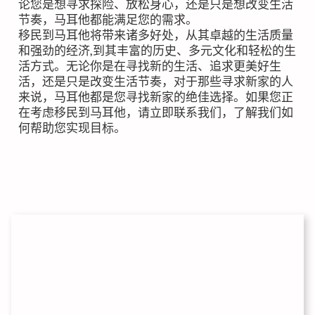
论您是想寻求探险、放松身心，还是只是想改变生活
节奏，马耳他都能满足您的需求。
移民到马耳他将带来诸多好处，从其卓越的生活质量
和强劲的经济,到其丰富的历史、多元文化和轻松的生
活方式。无论你是在寻找新的生活、追求更美好生
活，还是只是改变生活节奏，对于那些寻求新家的人
来说，马耳他都是您寻找新家的绝佳选择。如果您正
在考虑移民到马耳他，请立即联系我们，了解我们如
何帮助您实现目标。