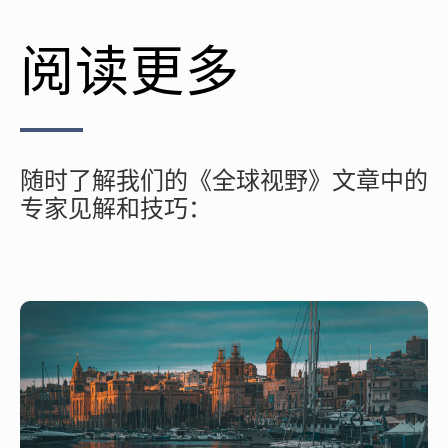
阅读更多
随时了解我们的《全球视野》文章中的
专家见解和技巧：