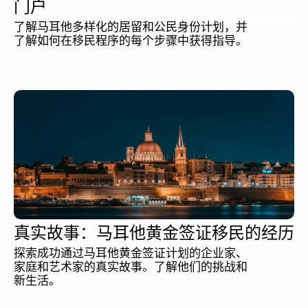
门户
了解马耳他多样化的居留和公民身份计划，并
了解如何在移民程序的每个步骤中获得指导。
真实故事：马耳他黄金签证移民的经历
探索成功通过马耳他黄金签证计划的企业家、
家庭和艺术家的真实故事。了解他们的挑战和
新生活。