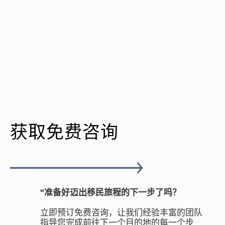
获取免费咨询
“准备好迈出移民旅程的下一步了吗？
立即预订免费咨询，让我们经验丰富的团队
指导您完成前往下一个目的地的每一个步