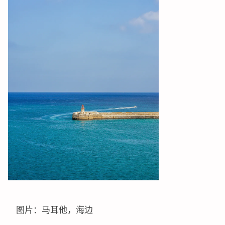
图片：马耳他，海边