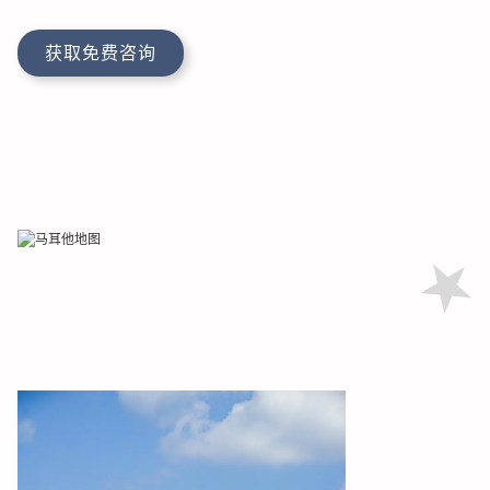
获取免费咨询