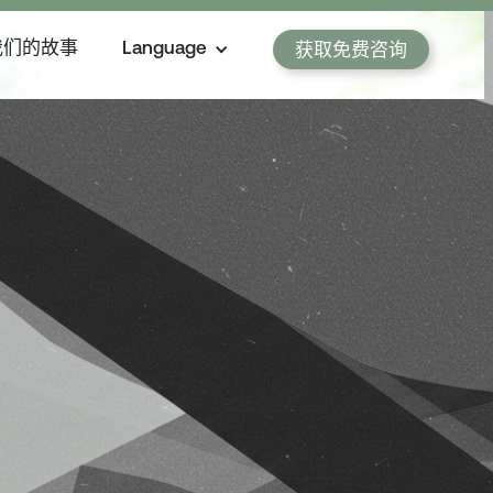
我们的故事
Language
获取免费咨询