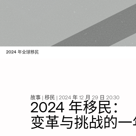
2024 年全球移民
故事 | 移民 | 2024 年 12 月 29 日 20:30
2024 年移民：
变革与挑战的一