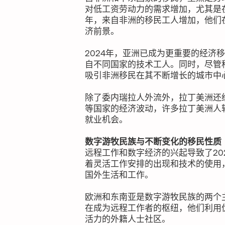
对低工资劳动力的需求增加，尤其是在
年，来自非洲的移民工人增加，他们
济前景。
2024年，亚洲已成为更重要的经济
自不同国家的技术工人。同时，尽管
吸引非洲移民在其不断增长的城市中
除了委内瑞拉人外流外，拉丁美洲还
等国家的经济波动，许多拉丁美洲人
就业机会。
数字游牧民族与不断变化的移民性质
远程工作和数字经济的兴起导致了20
着灵活工作安排的出现和技术的使用
国外生活和工作。
欧洲和东南亚是数字游牧民族的两个
在成为远程工作者的枢纽，他们利用
活力的外籍人士社区。