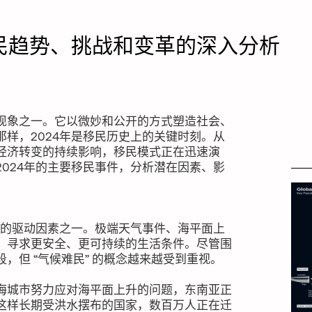
民趋势、挑战和变革的深入分析
现象之一。它以微妙和公开的方式塑造社会、
样，2024年是移民历史上的关键时刻。从
经济转变的持续影响，移民模式正在迅速演
024年的主要移民事件，分析潜在因素、影
不管
迫的驱动因素之一。极端天气事件、海平面上
，寻求更安全、更可持续的生活条件。尽管围
，但 “气候难民” 的概念越来越受到重视。
海城市努力应对海平面上升的问题，东南亚正
这样长期受洪水摆布的国家，数百万人正在迁