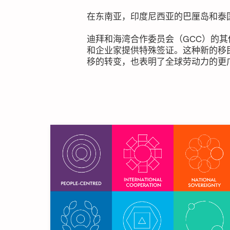
在东南亚，印度尼西亚的巴厘岛和泰
迪拜和海湾合作委员会（GCC）的
和企业家提供特殊签证。这种新的移
移的转变，也表明了全球劳动力的更