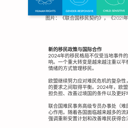
图片：《联合国移民契约》，《2021
新的移民政策与国际合作
2024年的移民格局不仅受当地事件
响。一个重大转变是越来越注重以平
情绪的方式管理移民。
欧盟继续努力应对难民危机的复杂性
的要求之间取得平衡。2024年，欧
担负担、改善过境国的条件以及更好
联合国难民事务高级专员办事处（难
心作用。随着各国面临越来越多的流
强调重新安置计划和改善难民获得合