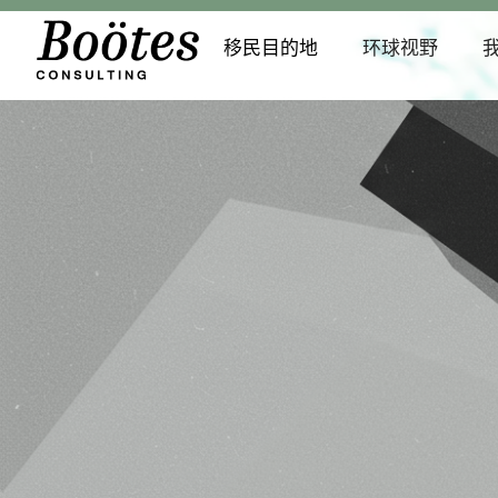
移民目的地
环球视野