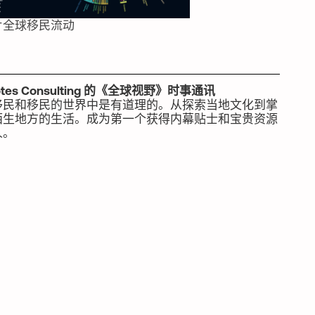
片全球移民流动
otes Consulting 的《全球视野》时事通讯
移民和移民的世界中是有道理的。从探索当地文化到掌
陌生地方的生活。成为第一个获得内幕贴士和宝贵资源
人。