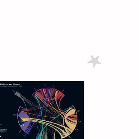
怎么样，我们都很友善，祝你好运。悬疑各种各样的英雄