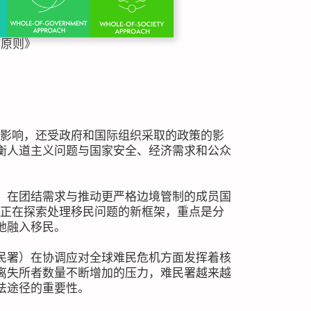
年原则》
的影响，还受政府和国际组织采取的政策的影
衡人道主义问题与国家安全、经济需求和公众
，在团结需求与推动更严格边境管制的成员国
盟正在探索处理移民问题的新框架，重点是分
地融入移民。
民署）在协调应对全球难民危机方面发挥着核
离失所者数量不断增加的压力，难民署越来越
法途径的重要性。